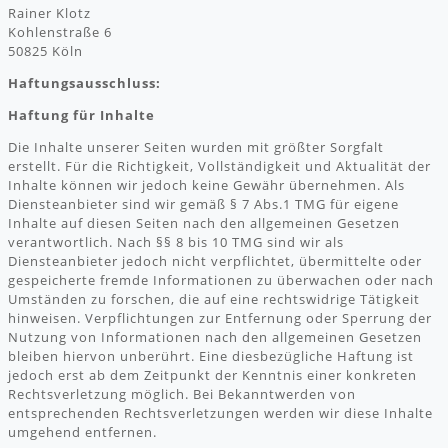
Rainer Klotz
Kohlenstraße 6
50825 Köln
Haftungsausschluss:
Haftung für Inhalte
Die Inhalte unserer Seiten wurden mit größter Sorgfalt
erstellt. Für die Richtigkeit, Vollständigkeit und Aktualität der
Inhalte können wir jedoch keine Gewähr übernehmen. Als
Diensteanbieter sind wir gemäß § 7 Abs.1 TMG für eigene
Inhalte auf diesen Seiten nach den allgemeinen Gesetzen
verantwortlich. Nach §§ 8 bis 10 TMG sind wir als
Diensteanbieter jedoch nicht verpflichtet, übermittelte oder
gespeicherte fremde Informationen zu überwachen oder nach
Umständen zu forschen, die auf eine rechtswidrige Tätigkeit
hinweisen. Verpflichtungen zur Entfernung oder Sperrung der
Nutzung von Informationen nach den allgemeinen Gesetzen
bleiben hiervon unberührt. Eine diesbezügliche Haftung ist
jedoch erst ab dem Zeitpunkt der Kenntnis einer konkreten
Rechtsverletzung möglich. Bei Bekanntwerden von
entsprechenden Rechtsverletzungen werden wir diese Inhalte
umgehend entfernen.