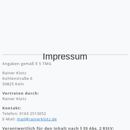
Impressum
Angaben gemäß § 5 TMG
Rainer Klotz
Kohlenstraße 6
50825 Köln
Vertreten durch:
Rainer Klotz
Kontakt:
Telefon: 0163 2513052
E-Mail:
mail@rainerklotz.de
Verantwortlich für den Inhalt nach § 55 Abs. 2 RStV: